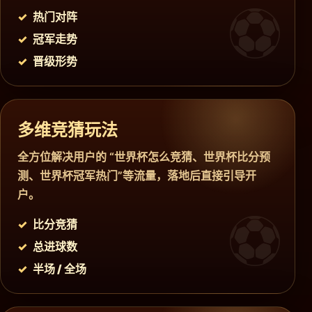
热门对阵
冠军走势
晋级形势
多维竞猜玩法
全方位解决用户的 “世界杯怎么竞猜、世界杯比分预
测、世界杯冠军热门”等流量，落地后直接引导开
户。
比分竞猜
总进球数
半场 / 全场