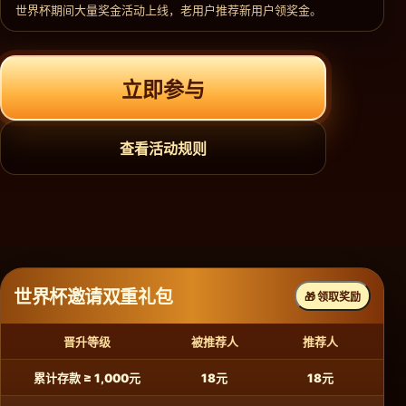
世界杯期间大量奖金活动上线，老用户推荐新用户领奖金。
立即参与
查看活动规则
世界杯邀请双重礼包
🎁 领取奖励
晋升等级
被推荐人
推荐人
累计存款 ≥ 1,000元
18元
18元