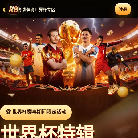
‹
注册
凯发体育世界杯专区
🏆 世界杯赛事期间限定活动
世界杯特辑